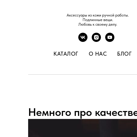
Аксессуары из кожи ручной работы.
Подлинные вещи.
Любовь к своему делу.
КАТАЛОГ
О НАС
БЛОГ
Немного про качеств