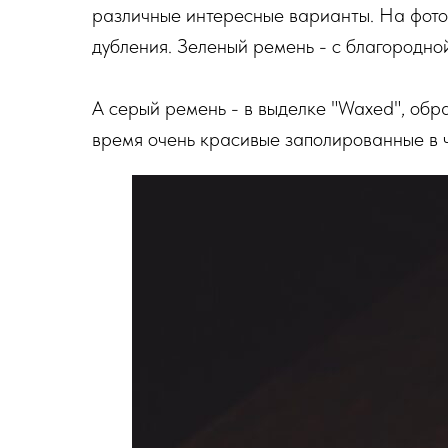
различные интересные варианты. На фото 
дубления. Зеленый ремень - с благородно
А серый ремень - в выделке "Waxed", об
время очень красивые заполированные в 