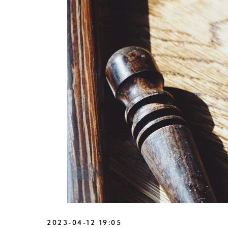
2023-04-12 19:05