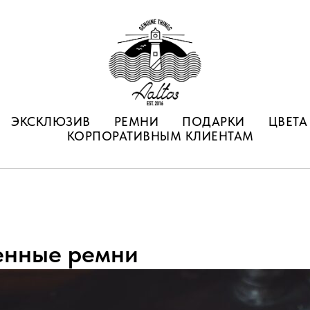
ЭКСКЛЮЗИВ
РЕМНИ
ПОДАРКИ
ЦВЕТА
КОРПОРАТИВНЫМ КЛИЕНТАМ
енные ремни