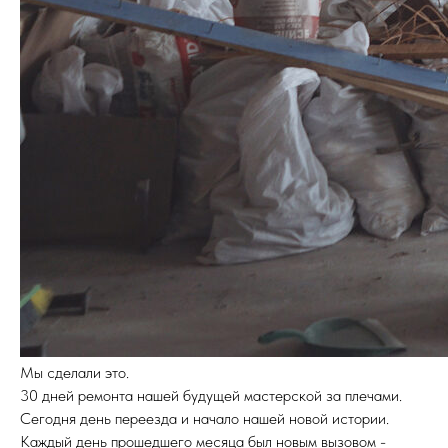
Мы сделали это.
30 дней ремонта нашей будущей мастерской за плечами.
Сегодня день переезда и начало нашей новой истории.
Каждый день прошедшего месяца был новым вызовом -