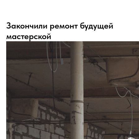
Закончили ремонт будущей
мастерской