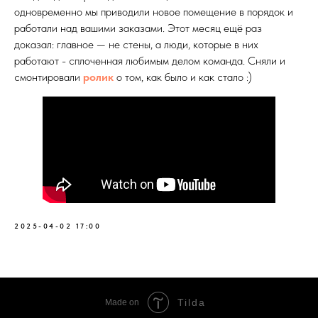
одновременно мы приводили новое помещение в порядок и
работали над вашими заказами. Этот месяц ещё раз
доказал: главное — не стены, а люди, которые в них
работают - сплоченная любимым делом команда. Сняли и
смонтировали
ролик
о том, как было и как стало :)
2025-04-02 17:00
Tilda
Made on