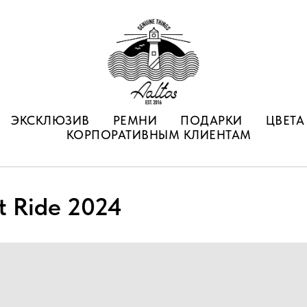
ЭКСКЛЮЗИВ
РЕМНИ
ПОДАРКИ
ЦВЕТА
КОРПОРАТИВНЫМ КЛИЕНТАМ
t Ride 2024