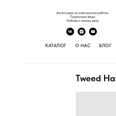
Аксессуары из кожи ручной работы.
Подлинные вещи.
Любовь к своему делу.
КАТАЛОГ
О НАС
БЛОГ
Tweed Ha