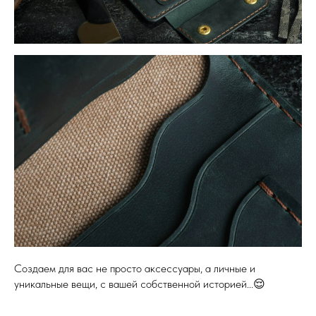
Создаем для вас не просто аксессуары, а личные и
уникальные вещи, с вашей собственной историей...😌