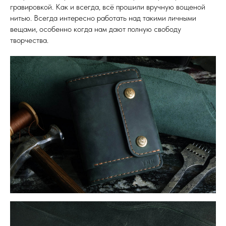
гравировкой. Как и всегда, всё прошили вручную вощеной
нитью. Всегда интересно работать над такими личными
вещами, особенно когда нам дают полную свободу
творчества.