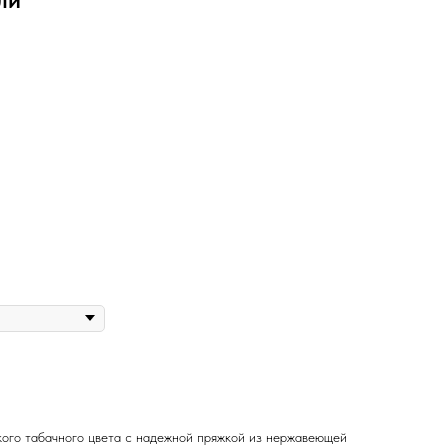
ого табачного цвета с надежной пряжкой из нержавеющей