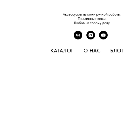
Аксессуары из кожи ручной работы.
Подлинные вещи.
Любовь к своему делу.
КАТАЛОГ
О НАС
БЛОГ