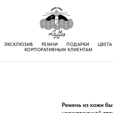
ЭКСКЛЮЗИВ
РЕМНИ
ПОДАРКИ
ЦВЕТА
КОРПОРАТИВНЫМ КЛИЕНТАМ
Ремень из кожи бы
нержавеющей ста