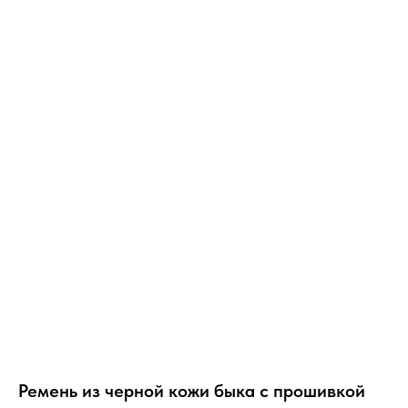
Ремень из черной кожи быка с прошивкой