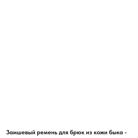
Замшевый ремень для брюк из кожи быка -