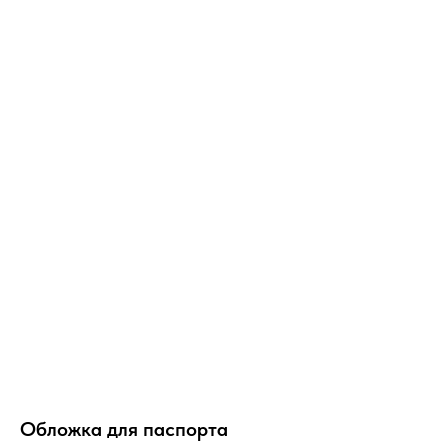
Обложка для паспорта